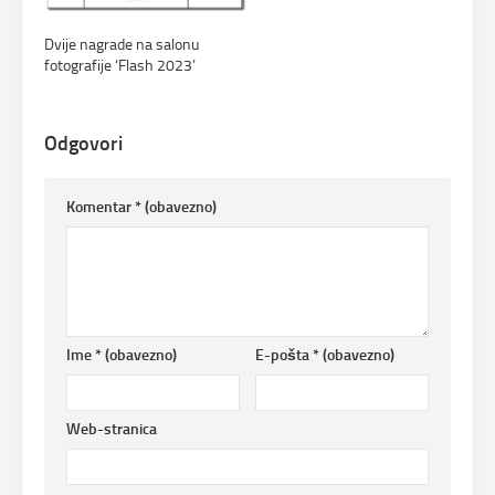
Dvije nagrade na salonu
fotografije ‘Flash 2023’
Odgovori
Komentar
* (obavezno)
Ime
* (obavezno)
E-pošta
* (obavezno)
Web-stranica