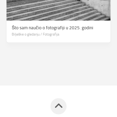
Što sam naučio o fotografiji u 2025. godini
Bilješke o gledanju
/
Fotografija