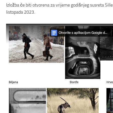
Izložba će biti otvorena za vrijeme godišnjeg susreta Sil
listopada 2023.