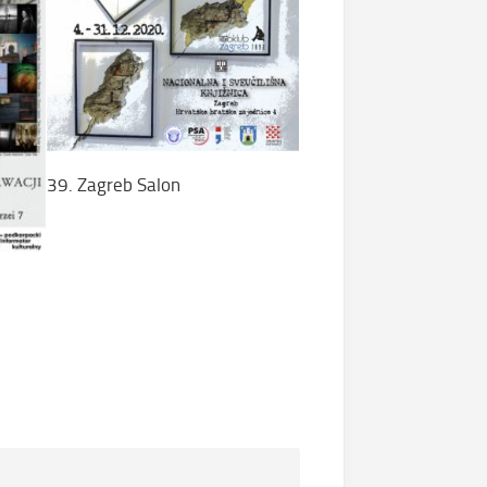
39. Zagreb Salon