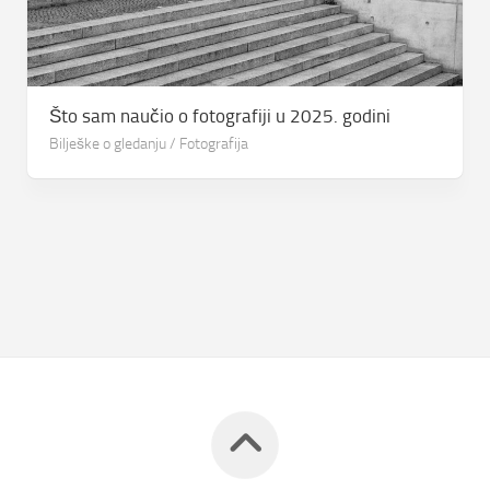
Što sam naučio o fotografiji u 2025. godini
Bilješke o gledanju
/
Fotografija