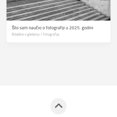
Što sam naučio o fotografiji u 2025. godini
Bilješke o gledanju
/
Fotografija