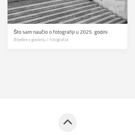
Što sam naučio o fotografiji u 2025. godini
Bilješke o gledanju
/
Fotografija