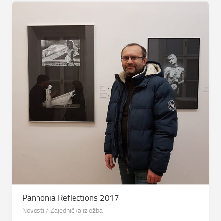
Pannonia Reflections 2017
Novosti
/
Zajednička izložba