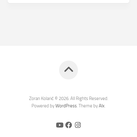
Zoran Kolarić © 2026. All Rights Reserved.
Powered by
WordPress
. Theme by
Alx
.