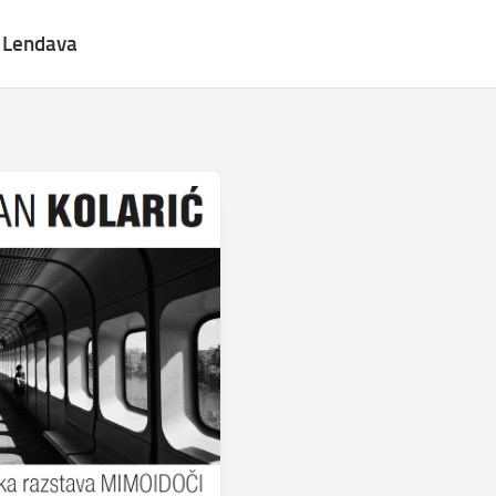
b Lendava