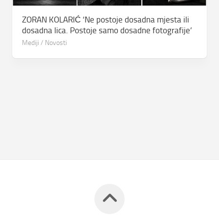
ZORAN KOLARIĆ ‘Ne postoje dosadna mjesta ili
dosadna lica. Postoje samo dosadne fotografije’
Mediji
/
Novosti