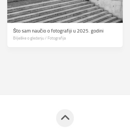
Što sam naučio o fotografiji u 2025. godini
Bilješke o gledanju
/
Fotografija