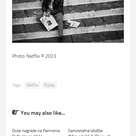
Photo: Netflix © 2023.
Tags:
Netflix
Ripley
You may also like...
Dvije nagrade na Pannonia
Samostalna izložba